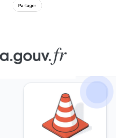
Partager