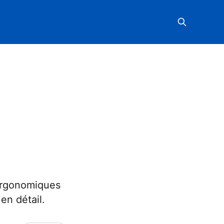
 ergonomiques
en détail.