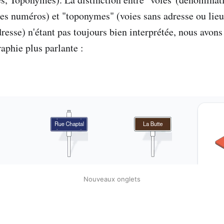
des numéros) et "toponymes" (voies sans adresse ou lieu
esse) n'étant pas toujours bien interprétée, nous avons
aphie plus parlante :
Nouveaux onglets