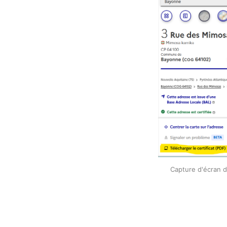
Capture d'écran d