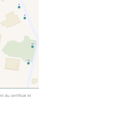
 du certificat et 