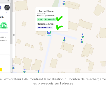
e l'explorateur BAN montrant la localisation du bouton de téléchargement
les pré-requis sur l'adresse