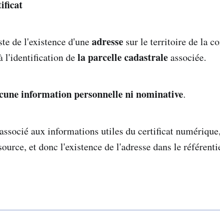
ificat
adresse
este de l'existence d'une
sur le territoire de la 
la parcelle cadastrale
à l'identification de
associée.
cune information personnelle ni nominative
.
associé aux informations utiles du certificat numérique
 source, et donc l'existence de l'adresse dans le référenti